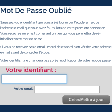
Mot De Passe Oublié
Saisissez votre identifiant qui vous a été fourni par l'étude, ainsi que
l'adresse e-mail que vous avez fourni lors de votre première connexion.
Vous recevrez un email contenant un lien qui vous permettra de ré-
initialiser votre mot de passe.
Si vous ne recevez pas d'email, merci de d'abord bien vérifier votre adresse
e-mail avant de contacter l'étude.
Votre identifiant ne changera pas après modification de votre mot de passe
Votre identifiant
Votre email