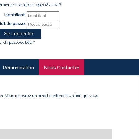
rnière mise à jour : 09/08/2026
Identifiant :
ot de passe :
t de passe oublié ?
Rémunération
Nous Contacter
xion. Vous recevrez un email contenant un lien qui vous