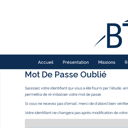
Accueil
Présentation
Missions
R
Mot De Passe Oublié
Saisissez votre identifiant qui vous a été fourni par l'étude,
permettra de ré-initialiser votre mot de passe.
Si vous ne recevez pas d'email, merci de d'abord bien vérifie
Votre identifiant ne changera pas après modification de votr