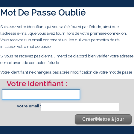
Mot De Passe Oublié
Saisissez votre identifiant qui vous a été fourni par l'étude, ainsi que
l'adresse e-mail que vous avez fourni lors de votre première connexion.
Vous recevrez un email contenant un lien qui vous permettra de ré-
initialiser votre mot de passe.
Si vous ne recevez pas d'email, merci de d'abord bien vérifier votre adresse
e-mail avant de contacter l'étude.
Votre identifiant ne changera pas après modification de votre mot de passe
Votre identifiant
Votre email