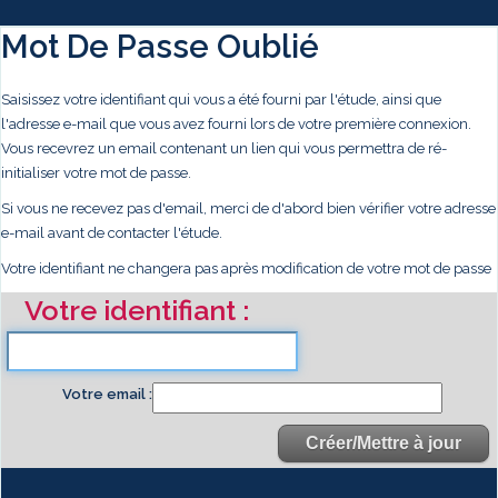
Mot De Passe Oublié
Saisissez votre identifiant qui vous a été fourni par l'étude, ainsi que
l'adresse e-mail que vous avez fourni lors de votre première connexion.
Vous recevrez un email contenant un lien qui vous permettra de ré-
initialiser votre mot de passe.
Si vous ne recevez pas d'email, merci de d'abord bien vérifier votre adresse
e-mail avant de contacter l'étude.
Votre identifiant ne changera pas après modification de votre mot de passe
Votre identifiant
Votre email