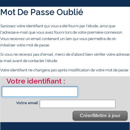
Mot De Passe Oublié
Saisissez votre identifiant qui vous a été fourni par l'étude, ainsi que
l'adresse e-mail que vous avez fourni lors de votre première connexion.
Vous recevrez un email contenant un lien qui vous permettra de ré-
initialiser votre mot de passe.
Si vous ne recevez pas d'email, merci de d'abord bien vérifier votre adresse
e-mail avant de contacter l'étude.
Votre identifiant ne changera pas après modification de votre mot de passe
Votre identifiant
Votre email