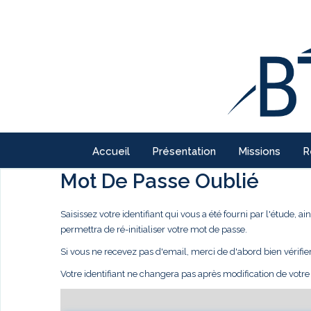
Accueil
Présentation
Missions
R
Mot De Passe Oublié
Saisissez votre identifiant qui vous a été fourni par l'étude,
permettra de ré-initialiser votre mot de passe.
Si vous ne recevez pas d'email, merci de d'abord bien vérifie
Votre identifiant ne changera pas après modification de votr