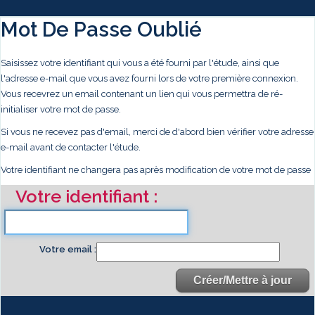
Mot De Passe Oublié
Saisissez votre identifiant qui vous a été fourni par l'étude, ainsi que
l'adresse e-mail que vous avez fourni lors de votre première connexion.
Vous recevrez un email contenant un lien qui vous permettra de ré-
initialiser votre mot de passe.
Si vous ne recevez pas d'email, merci de d'abord bien vérifier votre adresse
e-mail avant de contacter l'étude.
Votre identifiant ne changera pas après modification de votre mot de passe
Votre identifiant
Votre email