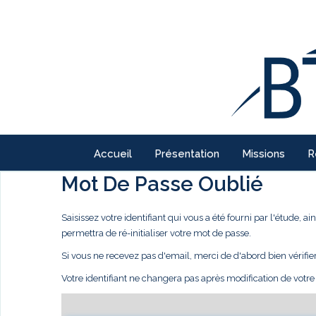
Accueil
Présentation
Missions
R
Mot De Passe Oublié
Saisissez votre identifiant qui vous a été fourni par l'étude,
permettra de ré-initialiser votre mot de passe.
Si vous ne recevez pas d'email, merci de d'abord bien vérifie
Votre identifiant ne changera pas après modification de votr