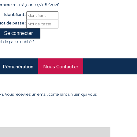
rnière mise à jour : 07/08/2026
Identifiant :
ot de passe :
t de passe oublié ?
Rémunération
Nous Contacter
xion. Vous recevrez un email contenant un lien qui vous