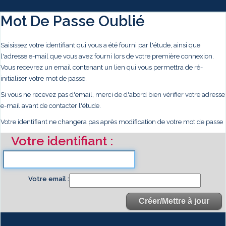
Mot De Passe Oublié
Saisissez votre identifiant qui vous a été fourni par l'étude, ainsi que
l'adresse e-mail que vous avez fourni lors de votre première connexion.
Vous recevrez un email contenant un lien qui vous permettra de ré-
initialiser votre mot de passe.
Si vous ne recevez pas d'email, merci de d'abord bien vérifier votre adresse
e-mail avant de contacter l'étude.
Votre identifiant ne changera pas après modification de votre mot de passe
Votre identifiant
Votre email