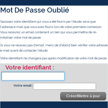
Mot De Passe Oublié
Saisissez votre identifiant qui vous a été fourni par l'étude, ainsi que
l'adresse e-mail que vous avez fourni lors de votre première connexion.
Vous recevrez un email contenant un lien qui vous permettra de ré-
initialiser votre mot de passe.
Si vous ne recevez pas d'email, merci de d'abord bien vérifier votre adresse
e-mail avant de contacter l'étude.
Votre identifiant ne changera pas après modification de votre mot de passe
Votre identifiant
Votre email