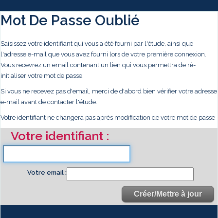
Mot De Passe Oublié
Saisissez votre identifiant qui vous a été fourni par l'étude, ainsi que
l'adresse e-mail que vous avez fourni lors de votre première connexion.
Vous recevrez un email contenant un lien qui vous permettra de ré-
initialiser votre mot de passe.
Si vous ne recevez pas d'email, merci de d'abord bien vérifier votre adresse
e-mail avant de contacter l'étude.
Votre identifiant ne changera pas après modification de votre mot de passe
Votre identifiant
Votre email