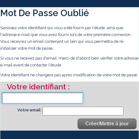
Mot De Passe Oublié
Saisissez votre identifiant qui vous a été fourni par l'étude, ainsi que
l'adresse e-mail que vous avez fourni lors de votre première connexion.
Vous recevrez un email contenant un lien qui vous permettra de ré-
initialiser votre mot de passe.
Si vous ne recevez pas d'email, merci de d'abord bien vérifier votre adresse
e-mail avant de contacter l'étude.
Votre identifiant ne changera pas après modification de votre mot de passe
Votre identifiant
Votre email