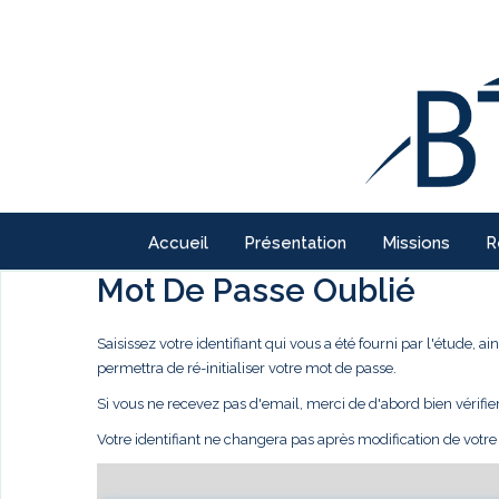
Accueil
Présentation
Missions
R
Mot De Passe Oublié
Saisissez votre identifiant qui vous a été fourni par l'étude,
permettra de ré-initialiser votre mot de passe.
Si vous ne recevez pas d'email, merci de d'abord bien vérifie
Votre identifiant ne changera pas après modification de votr