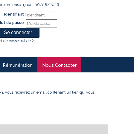
rnière mise à jour : 06/08/2026
Identifiant :
ot de passe :
t de passe oublié ?
Rémunération
Nous Contacter
xion. Vous recevrez un email contenant un lien qui vous