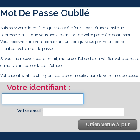
Mot De Passe Oublié
Saisissez votre identifiant qui vous a été fourni par l'étude, ainsi que
l'adresse e-mail que vous avez fourni lors de votre première connexion.
Vous recevrez un email contenant un lien qui vous permettra de ré-
initialiser votre mot de passe.
Si vous ne recevez pas d'email, merci de d'abord bien vérifier votre adresse
e-mail avant de contacter l'étude.
Votre identifiant ne changera pas après modification de votre mot de passe
Votre identifiant
Votre email