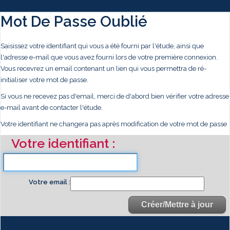
Mot De Passe Oublié
Saisissez votre identifiant qui vous a été fourni par l'étude, ainsi que
l'adresse e-mail que vous avez fourni lors de votre première connexion.
Vous recevrez un email contenant un lien qui vous permettra de ré-
initialiser votre mot de passe.
Si vous ne recevez pas d'email, merci de d'abord bien vérifier votre adresse
e-mail avant de contacter l'étude.
Votre identifiant ne changera pas après modification de votre mot de passe
Votre identifiant
Votre email