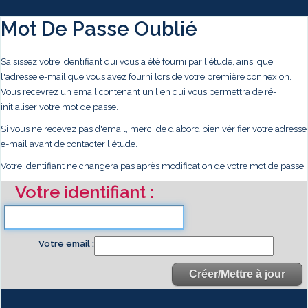
Mot De Passe Oublié
Saisissez votre identifiant qui vous a été fourni par l'étude, ainsi que
l'adresse e-mail que vous avez fourni lors de votre première connexion.
Vous recevrez un email contenant un lien qui vous permettra de ré-
initialiser votre mot de passe.
Si vous ne recevez pas d'email, merci de d'abord bien vérifier votre adresse
e-mail avant de contacter l'étude.
Votre identifiant ne changera pas après modification de votre mot de passe
Votre identifiant
Votre email