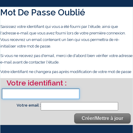
Mot De Passe Oublié
Saisissez votre identifiant qui vous a été fourni par l'étude, ainsi que
l'adresse e-mail que vous avez fourni lors de votre première connexion.
Vous recevrez un email contenant un lien qui vous permettra de ré-
initialiser votre mot de passe.
Si vous ne recevez pas d'email, merci de d'abord bien vérifier votre adresse
e-mail avant de contacter l'étude.
Votre identifiant ne changera pas après modification de votre mot de passe
Votre identifiant
Votre email