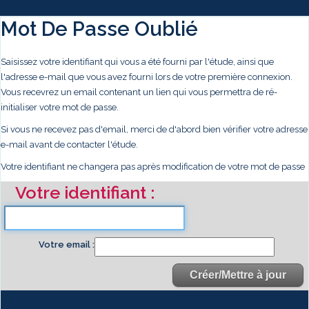
Mot De Passe Oublié
Saisissez votre identifiant qui vous a été fourni par l'étude, ainsi que
l'adresse e-mail que vous avez fourni lors de votre première connexion.
Vous recevrez un email contenant un lien qui vous permettra de ré-
initialiser votre mot de passe.
Si vous ne recevez pas d'email, merci de d'abord bien vérifier votre adresse
e-mail avant de contacter l'étude.
Votre identifiant ne changera pas après modification de votre mot de passe
Votre identifiant
Votre email