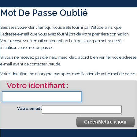
Mot De Passe Oublié
Saisissez votre identifiant qui vous a été fourni par l'étude, ainsi que
l'adresse e-mail que vous avez fourni lors de votre première connexion.
Vous recevrez un email contenant un lien qui vous permettra de ré-
initialiser votre mot de passe.
Si vous ne recevez pas d'email, merci de d'abord bien vérifier votre adresse
e-mail avant de contacter l'étude.
Votre identifiant ne changera pas après modification de votre mot de passe
Votre identifiant
Votre email