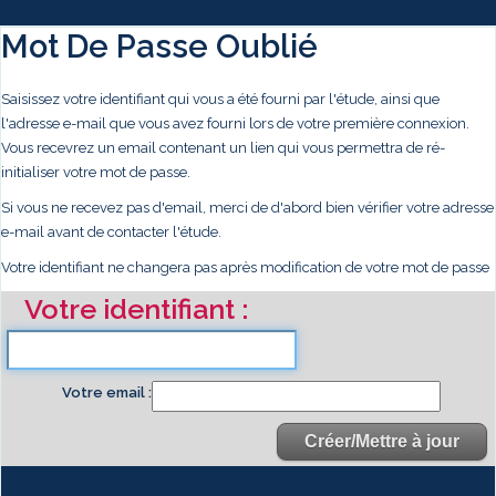
Mot De Passe Oublié
Saisissez votre identifiant qui vous a été fourni par l'étude, ainsi que
l'adresse e-mail que vous avez fourni lors de votre première connexion.
Vous recevrez un email contenant un lien qui vous permettra de ré-
initialiser votre mot de passe.
Si vous ne recevez pas d'email, merci de d'abord bien vérifier votre adresse
e-mail avant de contacter l'étude.
Votre identifiant ne changera pas après modification de votre mot de passe
Votre identifiant
Votre email