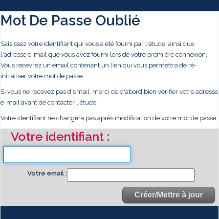
Mot De Passe Oublié
Saisissez votre identifiant qui vous a été fourni par l'étude, ainsi que
l'adresse e-mail que vous avez fourni lors de votre première connexion.
Vous recevrez un email contenant un lien qui vous permettra de ré-
initialiser votre mot de passe.
Si vous ne recevez pas d'email, merci de d'abord bien vérifier votre adresse
e-mail avant de contacter l'étude.
Votre identifiant ne changera pas après modification de votre mot de passe
Votre identifiant
Votre email