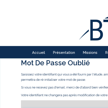
Accueil
Présentation
Missions
R
Mot De Passe Oublié
Saisissez votre identifiant qui vous a été fourni par l'étude,
permettra de ré-initialiser votre mot de passe.
Si vous ne recevez pas d'email, merci de d'abord bien vérifie
Votre identifiant ne changera pas après modification de votr