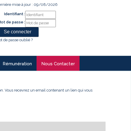
rnière mise à jour : 09/08/2026
Identifiant :
ot de passe :
t de passe oublié ?
Rémunération
Nous Contacter
xion. Vous recevrez un email contenant un lien qui vous