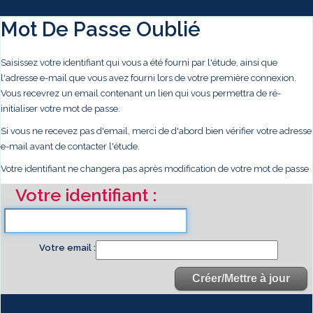
Mot De Passe Oublié
Saisissez votre identifiant qui vous a été fourni par l'étude, ainsi que
l'adresse e-mail que vous avez fourni lors de votre première connexion.
Vous recevrez un email contenant un lien qui vous permettra de ré-
initialiser votre mot de passe.
Si vous ne recevez pas d'email, merci de d'abord bien vérifier votre adresse
e-mail avant de contacter l'étude.
Votre identifiant ne changera pas après modification de votre mot de passe
Votre identifiant
Votre email