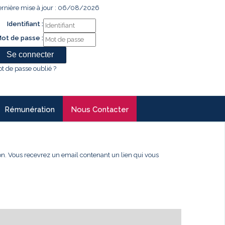
rnière mise à jour : 06/08/2026
Identifiant :
ot de passe :
t de passe oublié ?
Rémunération
Nous Contacter
xion. Vous recevrez un email contenant un lien qui vous