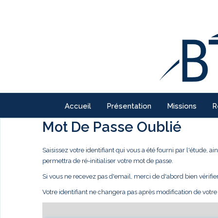
Accueil
Présentation
Missions
R
Mot De Passe Oublié
Saisissez votre identifiant qui vous a été fourni par l'étude,
permettra de ré-initialiser votre mot de passe.
Si vous ne recevez pas d'email, merci de d'abord bien vérifie
Votre identifiant ne changera pas après modification de votr