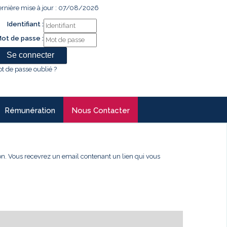
rnière mise à jour : 07/08/2026
Identifiant :
ot de passe :
t de passe oublié ?
Rémunération
Nous Contacter
xion. Vous recevrez un email contenant un lien qui vous