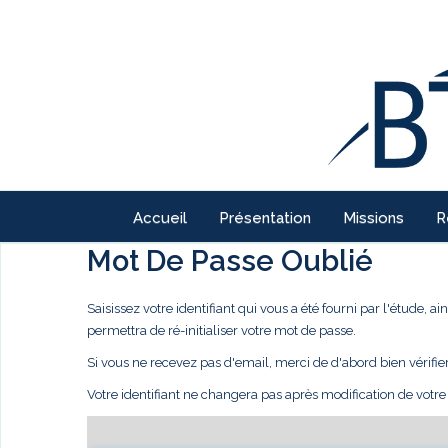
Accueil
Présentation
Missions
R
Mot De Passe Oublié
Saisissez votre identifiant qui vous a été fourni par l'étude,
permettra de ré-initialiser votre mot de passe.
Si vous ne recevez pas d'email, merci de d'abord bien vérifie
Votre identifiant ne changera pas après modification de votr