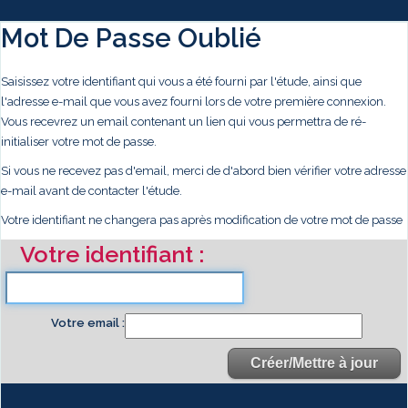
Mot De Passe Oublié
Saisissez votre identifiant qui vous a été fourni par l'étude, ainsi que
l'adresse e-mail que vous avez fourni lors de votre première connexion.
Vous recevrez un email contenant un lien qui vous permettra de ré-
initialiser votre mot de passe.
Si vous ne recevez pas d'email, merci de d'abord bien vérifier votre adresse
e-mail avant de contacter l'étude.
Votre identifiant ne changera pas après modification de votre mot de passe
Votre identifiant
Votre email