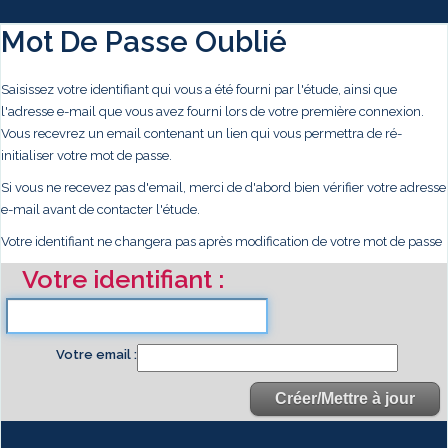
Mot De Passe Oublié
Saisissez votre identifiant qui vous a été fourni par l'étude, ainsi que
l'adresse e-mail que vous avez fourni lors de votre première connexion.
Vous recevrez un email contenant un lien qui vous permettra de ré-
initialiser votre mot de passe.
Si vous ne recevez pas d'email, merci de d'abord bien vérifier votre adresse
e-mail avant de contacter l'étude.
Votre identifiant ne changera pas après modification de votre mot de passe
Votre identifiant
Votre email