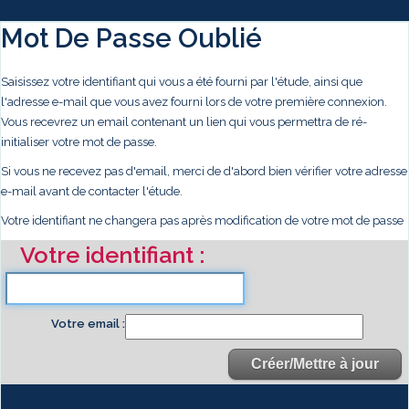
Mot De Passe Oublié
Saisissez votre identifiant qui vous a été fourni par l'étude, ainsi que
l'adresse e-mail que vous avez fourni lors de votre première connexion.
Vous recevrez un email contenant un lien qui vous permettra de ré-
initialiser votre mot de passe.
Si vous ne recevez pas d'email, merci de d'abord bien vérifier votre adresse
e-mail avant de contacter l'étude.
Votre identifiant ne changera pas après modification de votre mot de passe
Votre identifiant
Votre email