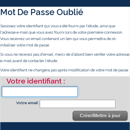
Mot De Passe Oublié
Saisissez votre identifiant qui vous a été fourni par l'étude, ainsi que
l'adresse e-mail que vous avez fourni lors de votre première connexion.
Vous recevrez un email contenant un lien qui vous permettra de ré-
initialiser votre mot de passe.
Si vous ne recevez pas d'email, merci de d'abord bien vérifier votre adresse
e-mail avant de contacter l'étude.
Votre identifiant ne changera pas après modification de votre mot de passe
Votre identifiant
Votre email