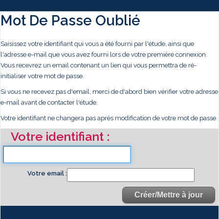
Mot De Passe Oublié
Saisissez votre identifiant qui vous a été fourni par l'étude, ainsi que
l'adresse e-mail que vous avez fourni lors de votre première connexion.
Vous recevrez un email contenant un lien qui vous permettra de ré-
initialiser votre mot de passe.
Si vous ne recevez pas d'email, merci de d'abord bien vérifier votre adresse
e-mail avant de contacter l'étude.
Votre identifiant ne changera pas après modification de votre mot de passe
Votre identifiant
Votre email