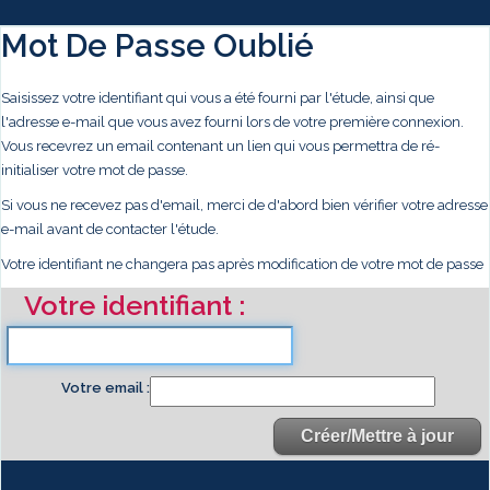
Mot De Passe Oublié
Saisissez votre identifiant qui vous a été fourni par l'étude, ainsi que
l'adresse e-mail que vous avez fourni lors de votre première connexion.
Vous recevrez un email contenant un lien qui vous permettra de ré-
initialiser votre mot de passe.
Si vous ne recevez pas d'email, merci de d'abord bien vérifier votre adresse
e-mail avant de contacter l'étude.
Votre identifiant ne changera pas après modification de votre mot de passe
Votre identifiant
Votre email