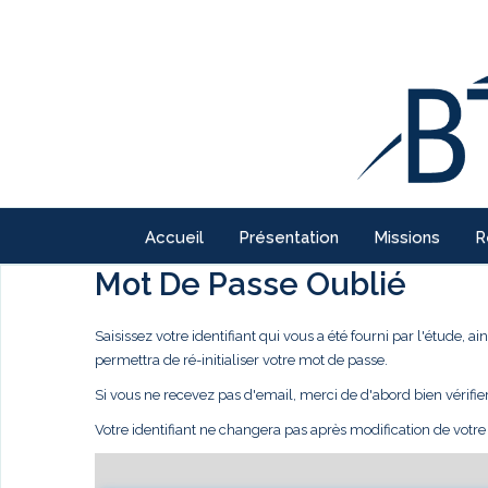
Accueil
Présentation
Missions
R
Mot De Passe Oublié
Saisissez votre identifiant qui vous a été fourni par l'étude,
permettra de ré-initialiser votre mot de passe.
Si vous ne recevez pas d'email, merci de d'abord bien vérifie
Votre identifiant ne changera pas après modification de votr