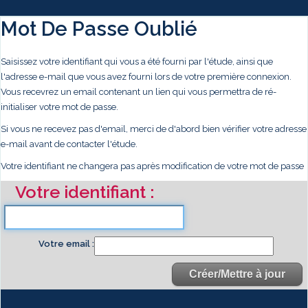
Mot De Passe Oublié
Saisissez votre identifiant qui vous a été fourni par l'étude, ainsi que
l'adresse e-mail que vous avez fourni lors de votre première connexion.
Vous recevrez un email contenant un lien qui vous permettra de ré-
initialiser votre mot de passe.
Si vous ne recevez pas d'email, merci de d'abord bien vérifier votre adresse
e-mail avant de contacter l'étude.
Votre identifiant ne changera pas après modification de votre mot de passe
Votre identifiant
Votre email