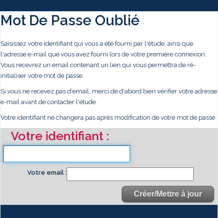
Mot De Passe Oublié
Saisissez votre identifiant qui vous a été fourni par l'étude, ainsi que
l'adresse e-mail que vous avez fourni lors de votre première connexion.
Vous recevrez un email contenant un lien qui vous permettra de ré-
initialiser votre mot de passe.
Si vous ne recevez pas d'email, merci de d'abord bien vérifier votre adresse
e-mail avant de contacter l'étude.
Votre identifiant ne changera pas après modification de votre mot de passe
Votre identifiant
Votre email