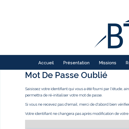
Accueil
Présentation
Missions
R
Mot De Passe Oublié
Saisissez votre identifiant qui vous a été fourni par l'étude,
permettra de ré-initialiser votre mot de passe.
Si vous ne recevez pas d'email, merci de d'abord bien vérifie
Votre identifiant ne changera pas après modification de votr