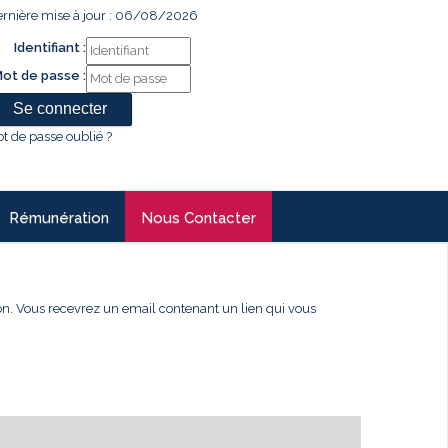
rnière mise à jour : 06/08/2026
Identifiant :
ot de passe :
t de passe oublié ?
Rémunération
Nous Contacter
xion. Vous recevrez un email contenant un lien qui vous