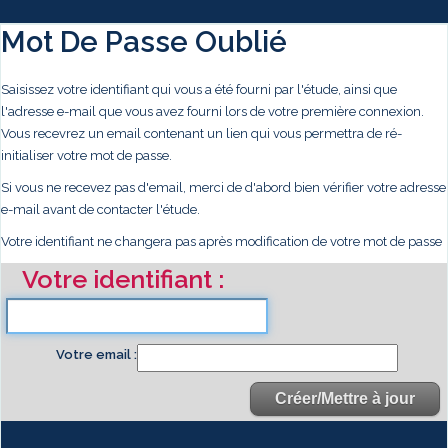
Mot De Passe Oublié
Saisissez votre identifiant qui vous a été fourni par l'étude, ainsi que
l'adresse e-mail que vous avez fourni lors de votre première connexion.
Vous recevrez un email contenant un lien qui vous permettra de ré-
initialiser votre mot de passe.
Si vous ne recevez pas d'email, merci de d'abord bien vérifier votre adresse
e-mail avant de contacter l'étude.
Votre identifiant ne changera pas après modification de votre mot de passe
Votre identifiant
Votre email