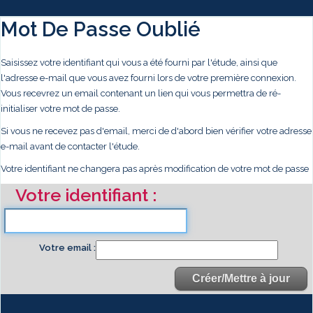
Mot De Passe Oublié
Saisissez votre identifiant qui vous a été fourni par l'étude, ainsi que
l'adresse e-mail que vous avez fourni lors de votre première connexion.
Vous recevrez un email contenant un lien qui vous permettra de ré-
initialiser votre mot de passe.
Si vous ne recevez pas d'email, merci de d'abord bien vérifier votre adresse
e-mail avant de contacter l'étude.
Votre identifiant ne changera pas après modification de votre mot de passe
Votre identifiant
Votre email