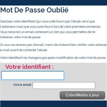
Mot De Passe Oublié
Saisissez votre identifiant qui vous a été fourni par l'étude, ainsi que
l'adresse e-mail que vous avez fourni lors de votre première connexion.
Vous recevrez un email contenant un lien qui vous permettra de ré-
initialiser votre mot de passe.
Si vous ne recevez pas d'email, merci de d'abord bien vérifier votre adresse
e-mail avant de contacter l'étude.
Votre identifiant ne changera pas après modification de votre mot de passe
Votre identifiant
Votre email