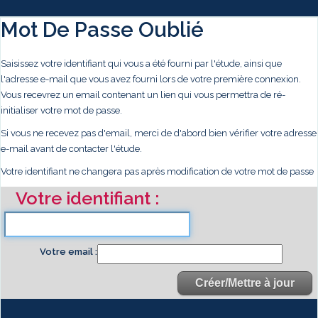
Mot De Passe Oublié
Saisissez votre identifiant qui vous a été fourni par l'étude, ainsi que
l'adresse e-mail que vous avez fourni lors de votre première connexion.
Vous recevrez un email contenant un lien qui vous permettra de ré-
initialiser votre mot de passe.
Si vous ne recevez pas d'email, merci de d'abord bien vérifier votre adresse
e-mail avant de contacter l'étude.
Votre identifiant ne changera pas après modification de votre mot de passe
Votre identifiant
Votre email