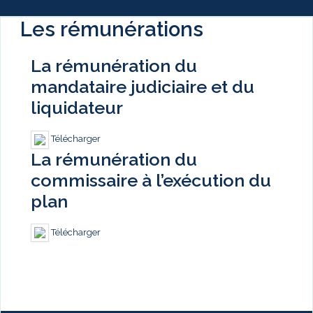
Les rémunérations
La rémunération du
mandataire judiciaire et du
liquidateur
Télécharger
La rémunération du
commissaire à l’exécution du
plan
Télécharger