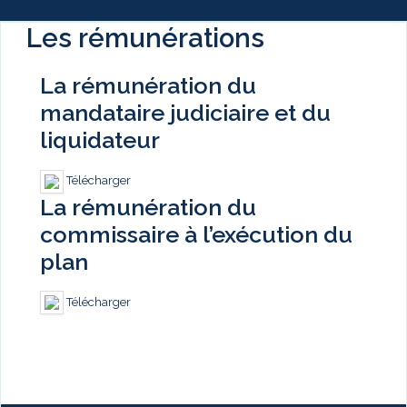
Les rémunérations
La rémunération du
mandataire judiciaire et du
liquidateur
Télécharger
La rémunération du
commissaire à l’exécution du
plan
Télécharger