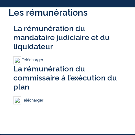
Les rémunérations
La rémunération du
mandataire judiciaire et du
liquidateur
Télécharger
La rémunération du
commissaire à l’exécution du
plan
Télécharger