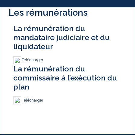
Les rémunérations
La rémunération du
mandataire judiciaire et du
liquidateur
Télécharger
La rémunération du
commissaire à l’exécution du
plan
Télécharger