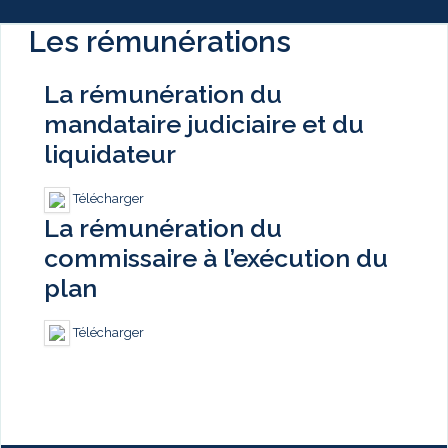
Les rémunérations
La rémunération du
mandataire judiciaire et du
liquidateur
Télécharger
La rémunération du
commissaire à l’exécution du
plan
Télécharger