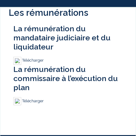
Les rémunérations
La rémunération du
mandataire judiciaire et du
liquidateur
Télécharger
La rémunération du
commissaire à l’exécution du
plan
Télécharger