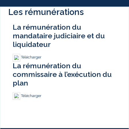
Les rémunérations
La rémunération du
mandataire judiciaire et du
liquidateur
Télécharger
La rémunération du
commissaire à l’exécution du
plan
Télécharger