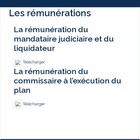
Les rémunérations
La rémunération du
mandataire judiciaire et du
liquidateur
Télécharger
La rémunération du
commissaire à l’exécution du
plan
Télécharger