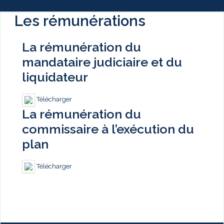
Les rémunérations
La rémunération du
mandataire judiciaire et du
liquidateur
Télécharger
La rémunération du
commissaire à l’exécution du
plan
Télécharger