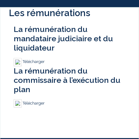
Les rémunérations
La rémunération du
mandataire judiciaire et du
liquidateur
Télécharger
La rémunération du
commissaire à l’exécution du
plan
Télécharger