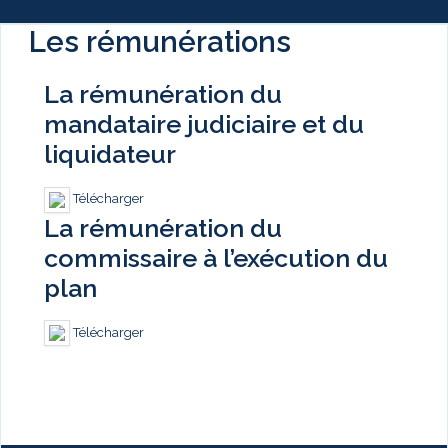
Les rémunérations
La rémunération du
mandataire judiciaire et du
liquidateur
Télécharger
La rémunération du
commissaire à l’exécution du
plan
Télécharger